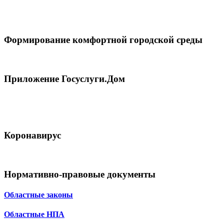
Формирование комфортной городской среды
Приложение Госуслуги.Дом
Коронавирус
Нормативно-правовые документы
Областные законы
Областные НПА