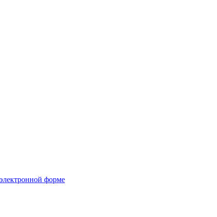
 электронной форме