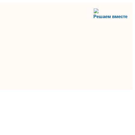
Решаем вместе