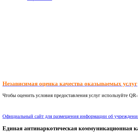
Независимая оценка качества оказываемых услуг
Чтобы оценить условия предоставления услуг используйте QR-
Официальный сайт для размещения информации об учреждени
Единая антинаркотическая коммуникационная 