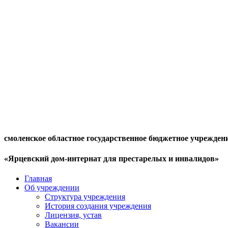
смоленское областное государственное бюджетное учрежден
«Ярцевский дом-интернат для престарелых и инвалидов»
Главная
Об учреждении
Структура учреждения
История создания учреждения
Лицензия, устав
Вакансии