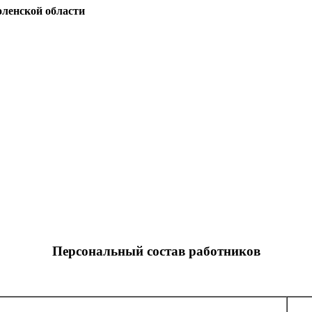
ленской области
Персональный состав работников