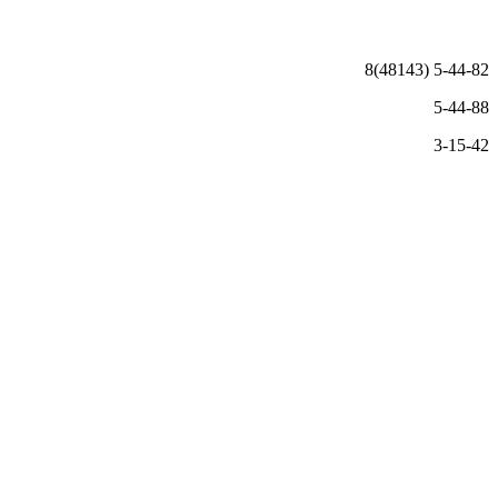
8(48143) 5-44-82
5-44-88
3-15-42