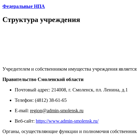
Федеральные НПА
Структура учреждения
Учредителем и собственником имущества учреждения является
Правительство Смоленской области
Почтовый адрес: 214008, г. Смоленск, пл. Ленина, д.1
Телефон: (4812) 38-61-65
E-mail:
region@admin-smolensk.ru
Веб-сайт:
https://www.admin-smolensk.ru/
Органы, осуществляющие функции и полномочия собственник