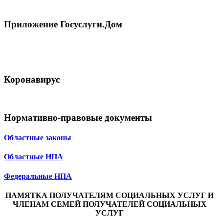
Приложение Госуслуги.Дом
Коронавирус
Нормативно-правовые документы
Областные законы
Областные НПА
Федеральные НПА
ПАМЯТКА ПОЛУЧАТЕЛЯМ СОЦИАЛЬНЫХ УСЛУГ И
ЧЛЕНАМ СЕМЕЙ ПОЛУЧАТЕЛЕЙ СОЦИАЛЬНЫХ
УСЛУГ