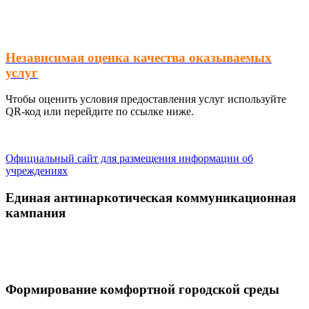
Независимая оценка качества оказываемых
услуг
Чтобы оценить условия предоставления услуг используйте
QR-код или перейдите по ссылке ниже.
Официальный сайт для размещения информации об
учреждениях
Единая антинаркотическая коммуникационная
кампания
Формирование комфортной городской среды