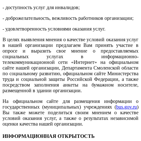
- доступность услуг для инвалидов;
- доброжелательность, вежливость работников организации;
- удовлетворенность условиями оказания услуг.
В целях выявления мнения о качестве условий оказания услуг
в нашей организации предлагаем Вам принять участие в
опросе и выразить свое мнение о предоставляемых
социальных услугах в информационно-
телекоммуникационной сети «Интернет» на официальном
сайте нашей организации, Департамента Смоленской области
по социальному развитию, официальном сайте Министерства
труда и социальной защиты Российской Федерации, а также
посредством заполнения анкеты на бумажном носителе,
размещенной в здании организации.
На официальном сайте для размещения информации о
государственных (муниципальных) учреждениях (
bus.gov.ru
)
Вы также можете поделиться своим мнением о качестве
условий оказания услуг, а также о результатах независимой
оценки качества нашей организации.
ИНФОРМАЦИОННАЯ ОТКРЫТОСТЬ