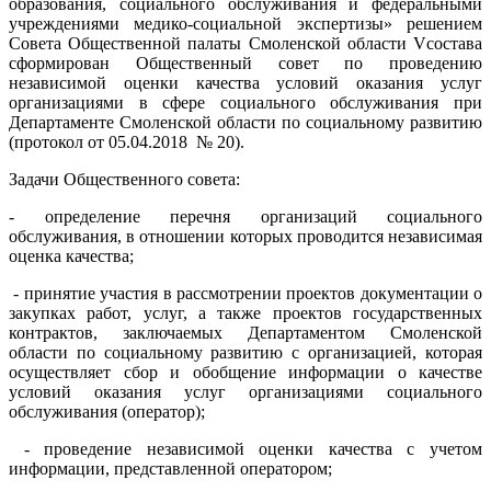
образования, социального обслуживания и федеральными
учреждениями медико-социальной экспертизы» решением
Совета Общественной палаты Смоленской области Vсостава
сформирован Общественный совет по проведению
независимой оценки качества условий оказания услуг
организациями в сфере социального обслуживания при
Департаменте Смоленской области по социальному развитию
(протокол от 05.04.2018 № 20).
Задачи Общественного совета:
- определение перечня организаций социального
обслуживания, в отношении которых проводится независимая
оценка качества;
- принятие участия в рассмотрении проектов документации о
закупках работ, услуг, а также проектов государственных
контрактов, заключаемых Департаментом Смоленской
области по социальному развитию с организацией, которая
осуществляет сбор и обобщение информации о качестве
условий оказания услуг организациями социального
обслуживания (оператор);
- проведение независимой оценки качества с учетом
информации, представленной оператором;