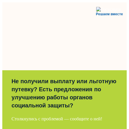
Решаем вместе
Не получили выплату или льготную
путевку? Есть предложения по
улучшению работы органов
социальной защиты?
Столкнулись с проблемой — сообщите о ней!