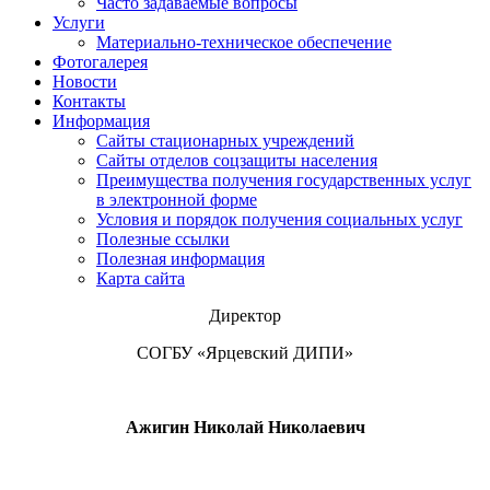
Часто задаваемые вопросы
Услуги
Материально-техническое обеспечение
Фотогалерея
Новости
Контакты
Информация
Сайты стационарных учреждений
Сайты отделов соцзащиты населения
Преимущества получения государственных услуг
в электронной форме
Условия и порядок получения социальных услуг
Полезные ссылки
Полезная информация
Карта сайта
Директор
СОГБУ «Ярцевский ДИПИ»
Ажигин Николай Николаевич