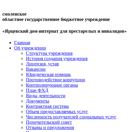
смоленское
областное государственное бюджетное учреждение
«Ярцевский дом-интернат для престарелых и инвалидов»
Главная
Об учреждении
Структура учреждения
История создания учреждения
Лицензия, устав
Вакансии
Юридическая помощь
Противодействие коррупции
Контролирующие органы
План ФХД
Виды деятельности
Документы
Контрактная система
Объем предоставляемых услуг
Численность получателей социальных услуг
Попечительский совет
Отзывы и предложения