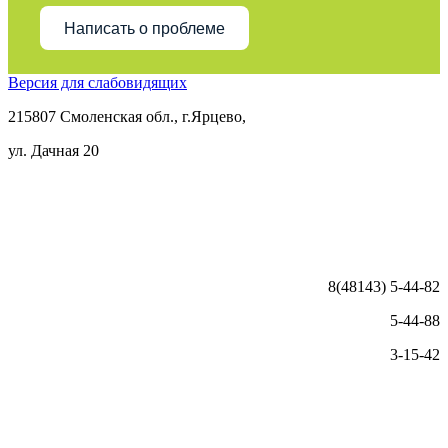
Написать о проблеме
Версия для слабовидящих
215807 Смоленская обл., г.Ярцево,
ул. Дачная 20
8(48143) 5-44-82
5-44-88
3-15-42