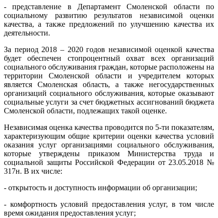
- представление в Департамент Смоленской области по
социальному развитию результатов независимой оценки
качества, а также предложений по улучшению качества их
деятельности.
За период 2018 – 2020 годов независимой оценкой качества
будет обеспечен стопроцентный охват всех организаций
социального обслуживания граждан, которые расположены на
территории Смоленской области и учредителем которых
является Смоленская область, а также негосударственных
организаций социального обслуживания, которые оказывают
социальные услуги за счет бюджетных ассигнований бюджета
Смоленской области, подлежащих такой оценке.
Независимая оценка качества проводится по 5-ти показателям,
характеризующим общие критерии оценки качества условий
оказания услуг организациями социального обслуживания,
которые утверждены приказом Министерства труда и
социальной защиты Российской Федерации от 23.05.2018 №
317н. В их числе:
- открытость и доступность информации об организации;
- комфортность условий предоставления услуг, в том числе
время ожидания предоставления услуг;