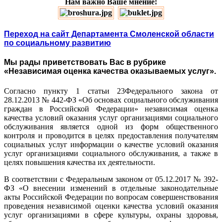
Нам важно Ваше мнение!
Переход на сайт Департамента Смоленской области
по социальному развитию
Мы рады приветствовать Вас в рубрике
«Независимая оценка качества оказываемых услуг».
Согласно пункту 1 статьи 23Федерального закона от
28.12.2013 № 442-ФЗ «Об основах социального обслуживания
граждан в Российской Федерации» независимая оценка
качества условий оказания услуг организациями социального
обслуживания является одной из форм общественного
контроля и проводится в целях предоставления получателям
социальных услуг информации о качестве условий оказания
услуг организациями социального обслуживания, а также в
целях повышения качества их деятельности.
В соответствии с Федеральным законом от 05.12.2017 № 392-
ФЗ «О внесении изменений в отдельные законодательные
акты Российской Федерации по вопросам совершенствования
проведения независимой оценки качества условий оказания
услуг организациями в сфере культуры, охраны здоровья,